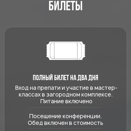
Партнеры конференции