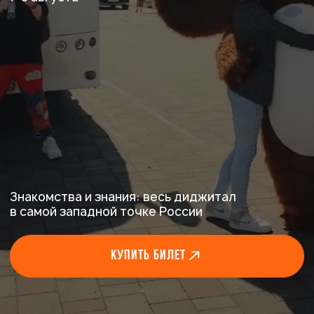
Знакомства и знания: весь диджитал
в самой западной точке России
Купить билет