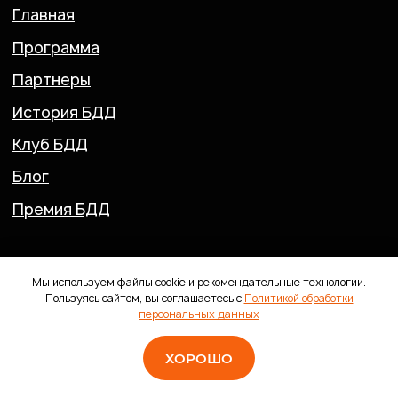
Мы используем файлы cookie и рекомендательные технологии.
Пользуясь сайтом, вы соглашаетесь с
Политикой обработки
персональных данных
ХОРОШО