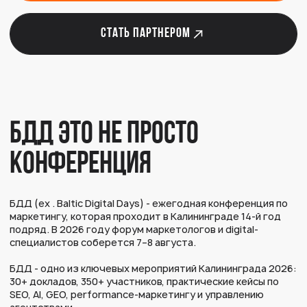
ПРОГРАММА И ЗАПИСИ ДОКЛАДОВ 2025
ВСЯ ИСТОРИЯ БДД С 2013 ГОДА
Комментарии участников
и спикеров