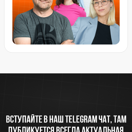
ВСЕ СТАТЬИ