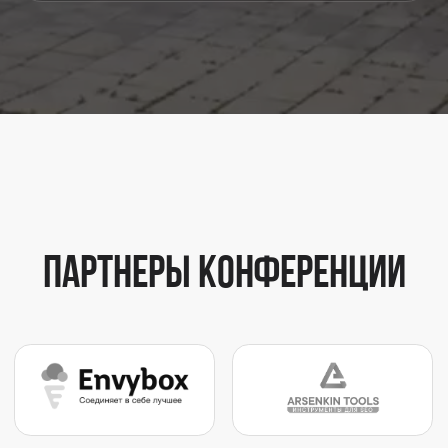
МЕДИАКИТ
СТАТЬ ПАРТНЕРОМ