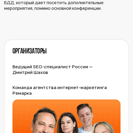
Наш блог